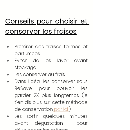
Conseils pour choisir et 
conserver les fraises
Préférer des fraises fermes et 
parfumées
Eviter de les laver avant 
stockage
Les conserver au frais
Dans l'idéal, les conserver sous 
BeSave pour pouvoir les 
garder 2X plus longtemps (je 
t'en dis plus sur cette méthode 
de conservation
 par ici 
)
Les sortir quelques minutes 
avant dégustation  pour 