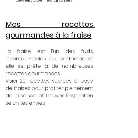
développer les arômes
Mes recettes 
gourmandes à la fraise
La fraise est l'un des fruits 
incontournables du printemps et 
elle se prête à de nombreuses 
recettes gourmandes. 
Voici 20 recettes sucrées à base 
de fraises pour profiter pleinement 
de la saison et trouver l'inspiration 
selon tes envies. 