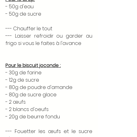
- 50g d'eau
- 50g de sucre
--- Chauffer le tout 
--- Laisser refroidir ou garder au 
frigo si vous le faites à l'avance
Pour le biscuit joconde :
- 30g de farine 
- 12g de sucre 
- 80g de poudre d'amande
- 80g de sucre glace
- 2 œufs 
- 2 blancs d'oeufs
- 20g de beurre fondu 
--- Fouetter les œufs et le sucre 