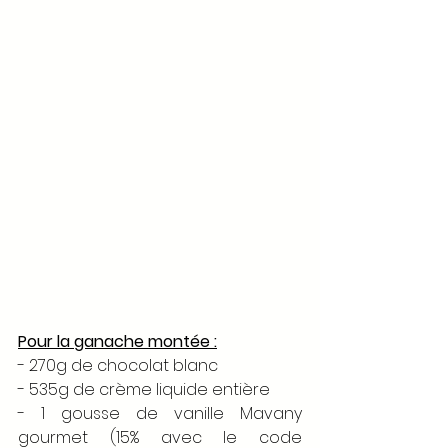
Pour la ganache montée :
- 270g de chocolat blanc 
- 535g de crème liquide entière 
- 1 gousse de vanille Mavany 
gourmet (15% avec le code 