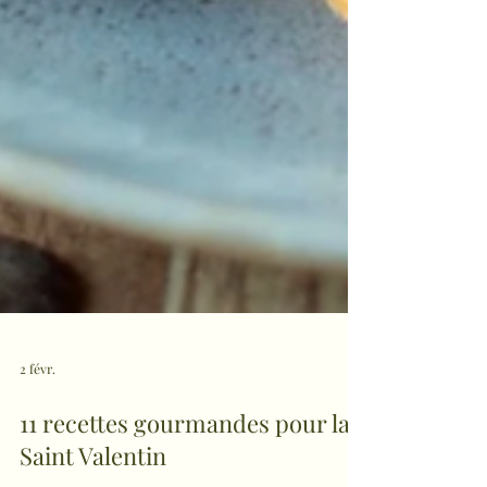
2 févr.
11 recettes gourmandes pour la