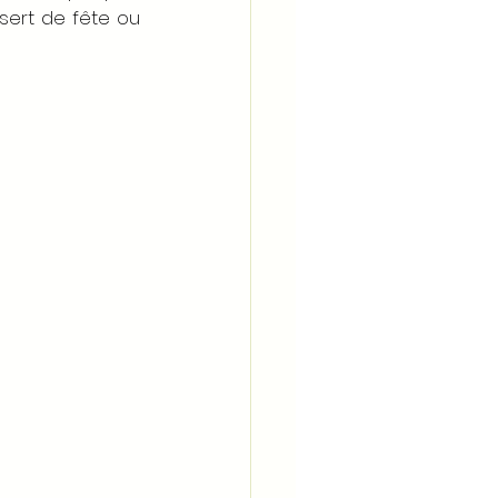
ert de fête ou 