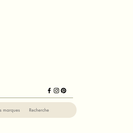
ns marques
Recherche