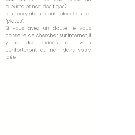
arbuste et non des tiges). 
Les corymbes sont blanches et 
"plates". 
Si vous avez un doute, je vous 
conseille de chercher sur internet, il 
y a des vidéos qui vous 
conforteront ou non dans votre 
idée. 