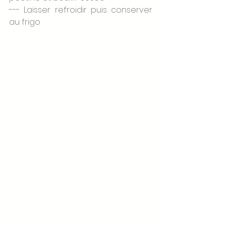
--- Laisser refroidir puis conserver 
au frigo