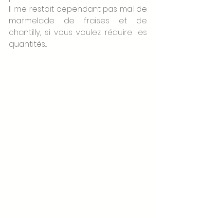
Il me restait cependant pas mal de 
marmelade de fraises et de 
chantilly, si vous voulez réduire les 
quantités...