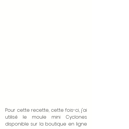
Pour cette recette, cette fois-ci, j'ai 
utilisé le moule mini Cyclones 
disponible sur la boutique en ligne 