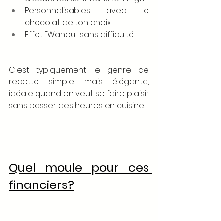
Personnalisables avec le 
chocolat de ton choix
Effet "Wahou" sans difficulté
C'est typiquement le genre de 
recette simple mais élégante, 
idéale quand on veut se faire plaisir 
sans passer des heures en cuisine.
Quel moule pour ces 
financiers?