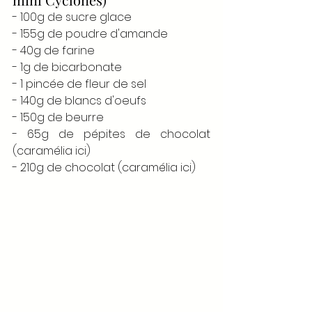
- 100g de sucre glace 
- 155g de poudre d'amande 
- 40g de farine 
- 1g de bicarbonate 
- 1 pincée de fleur de sel 
- 140g de blancs d'oeufs 
- 150g de beurre 
- 65g de pépites de chocolat 
(caramélia ici)
- 210g de chocolat (caramélia ici)