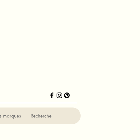
ns marques
Recherche