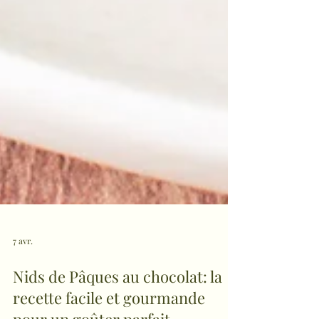
7 avr.
Nids de Pâques au chocolat: la