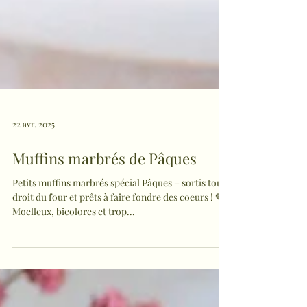
22 avr. 2025
Muffins marbrés de Pâques
Petits muffins marbrés spécial Pâques – sortis tout
droit du four et prêts à faire fondre des coeurs ! 🤎
Moelleux, bicolores et trop...