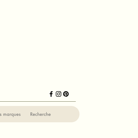
ns marques
Recherche