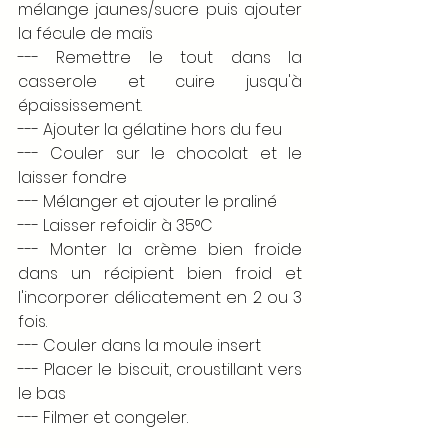
mélange jaunes/sucre puis ajouter 
la fécule de maïs
--- Remettre le tout dans la 
casserole et cuire jusqu'à 
épaississement. 
--- Ajouter la gélatine hors du feu
--- Couler sur le chocolat et le 
laisser fondre
--- Mélanger et ajouter le praliné
--- Laisser refoidir à 35°C
--- Monter la crème bien froide 
dans un récipient bien froid et 
l'incorporer délicatement en 2 ou 3 
fois. 
--- Couler dans la moule insert
--- Placer le biscuit, croustillant vers 
le bas
--- Filmer et congeler.