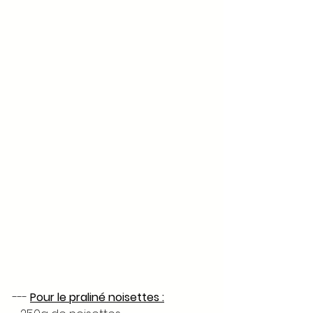
--- 
Pour le praliné noisettes :