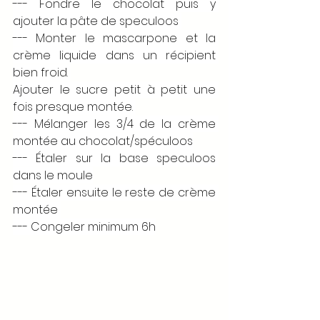
--- Fondre le chocolat puis y 
ajouter la pâte de speculoos 
--- Monter le mascarpone et la 
crème liquide dans un récipient 
bien froid. 
Ajouter le sucre petit à petit une 
fois presque montée. 
--- Mélanger les 3/4 de la crème 
montée au chocolat/spéculoos
--- Étaler sur la base speculoos 
dans le moule
--- Étaler ensuite le reste de crème 
montée 
--- Congeler minimum 6h