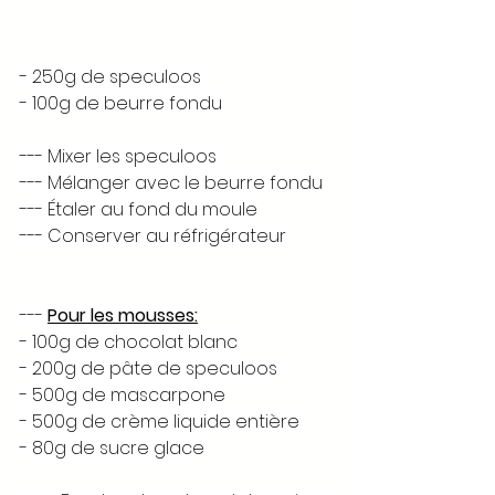
- 250g de speculoos 
- 100g de beurre fondu 
--- Mixer les speculoos 
--- Mélanger avec le beurre fondu
--- Étaler au fond du moule 
--- Conserver au réfrigérateur
--- 
Pour les mousses:
- 100g de chocolat blanc 
- 200g de pâte de speculoos 
- 500g de mascarpone 
- 500g de crème liquide entière
- 80g de sucre glace