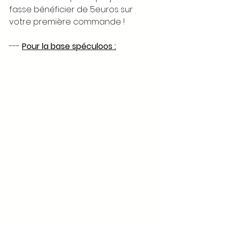
fasse bénéficier de 5euros sur 
votre première commande !
--- 
Pour la base spéculoos :