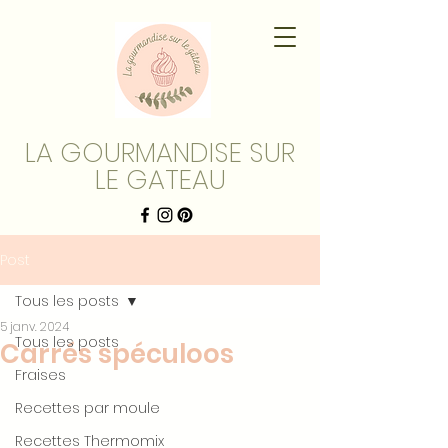
LA GOURMANDISE SUR
LE GATEAU
Post
Tous les posts
5 janv. 2024
Tous les posts
Carrés spéculoos
Fraises
Recettes par moule
Recettes Thermomix