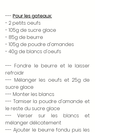
--- 
Pour les gateaux:
- 2 petits oeufs
- 105g de sucre glace
- 85g de beurre 
- 105g de poudre d'amandes
- 40g de blancs d'oeufs
--- Fondre le beurre et le laisser 
refroidir
--- Mélanger les oeufs et 25g de 
sucre glace
--- Monter les blancs 
--- Tamiser la poudre d'amande et 
le reste du sucre glace
--- Verser sur les blancs et 
mélanger délicatement
--- Ajouter le beurre fondu puis les 